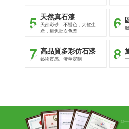
天然真石漆
5
6
天然彩砂，不褪色，大缸生
產，避免批次色差
7
8
高品質多彩仿石漆
藝術質感、奢華定制