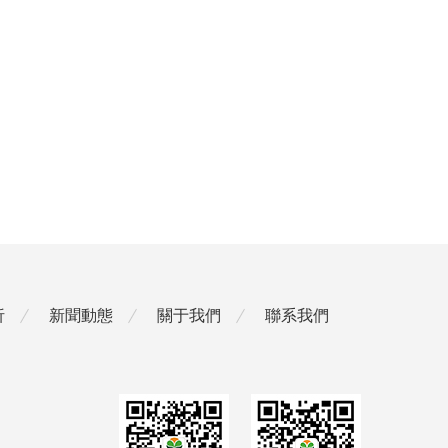
析
新聞動態
關于我們
聯系我們